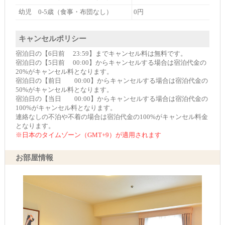
幼児 0-5歳（食事・布団なし）
0円
キャンセルポリシー
宿泊日の【6日前 23:59】までキャンセル料は無料です。
宿泊日の【5日前 00:00】からキャンセルする場合は宿泊代金の
20%がキャンセル料となります。
宿泊日の【前日 00:00】からキャンセルする場合は宿泊代金の
50%がキャンセル料となります。
宿泊日の【当日 00:00】からキャンセルする場合は宿泊代金の
100%がキャンセル料となります。
連絡なしの不泊や不着の場合は宿泊代金の100%がキャンセル料金
となります。
※日本のタイムゾーン（GMT+9）が適用されます
お部屋情報