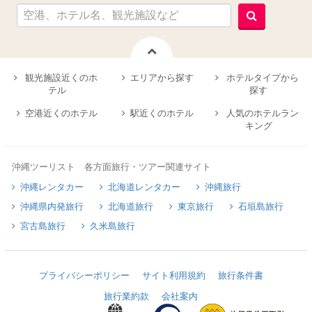
観光施設近くのホ
エリアから探す
ホテルタイプから
テル
探す
空港近くのホテル
駅近くのホテル
人気のホテルラン
キング
沖縄ツーリスト 各方面旅行・ツアー関連サイト
沖縄レンタカー
北海道レンタカー
沖縄旅行
沖縄県内発旅行
北海道旅行
東京旅行
石垣島旅行
宮古島旅行
久米島旅行
プライバシーポリシー
サイト利用規約
旅行条件書
旅行業約款
会社案内