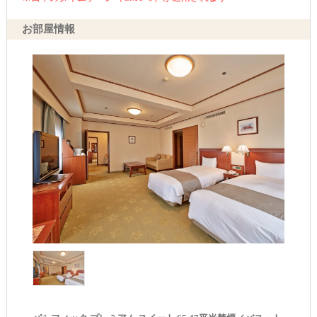
お部屋情報