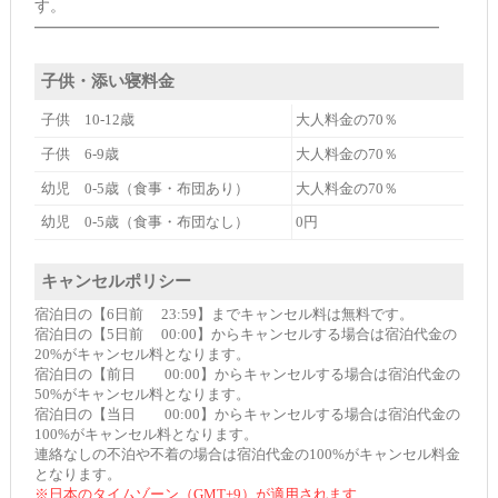
す。
━━━━━━━━━━━━━━━━━━━━━━━━━━
子供・添い寝料金
子供 10-12歳
大人料金の70％
子供 6-9歳
大人料金の70％
幼児 0-5歳（食事・布団あり）
大人料金の70％
幼児 0-5歳（食事・布団なし）
0円
キャンセルポリシー
宿泊日の【6日前 23:59】までキャンセル料は無料です。
宿泊日の【5日前 00:00】からキャンセルする場合は宿泊代金の
20%がキャンセル料となります。
宿泊日の【前日 00:00】からキャンセルする場合は宿泊代金の
50%がキャンセル料となります。
宿泊日の【当日 00:00】からキャンセルする場合は宿泊代金の
100%がキャンセル料となります。
連絡なしの不泊や不着の場合は宿泊代金の100%がキャンセル料金
となります。
※日本のタイムゾーン（GMT+9）が適用されます