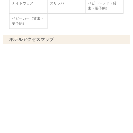
ナイトウェア
スリッパ
ベビーベッド（貸
出・要予約）
ベビーカー（貸出・
要予約）
ホテルアクセスマップ