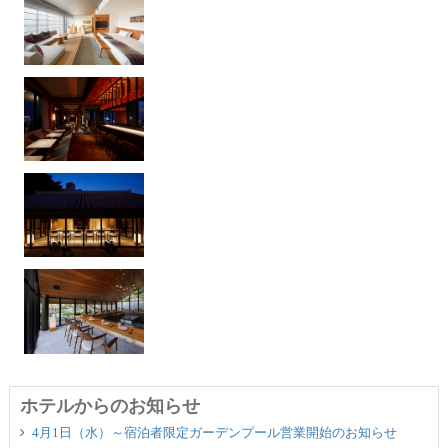
ホテルからのお知らせ
4月1日（水）～宿泊者限定ガーデンプール営業開始のお知らせ