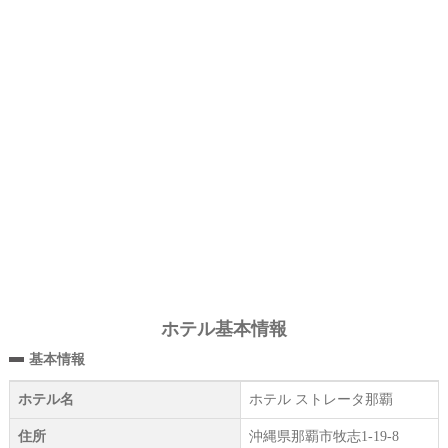
ホテル基本情報
基本情報
ホテル名
ホテル ストレータ那覇
住所
沖縄県那覇市牧志1-19-8