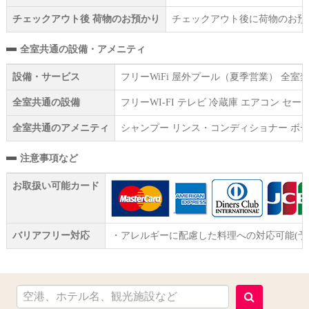
チェックアウト後 荷物のお預かり
チェックアウト後に荷物のお預
全室共通の設備・アメニティ
設備・サービス
フリーWiFi 屋外プール（夏季営業） 全
全室共通の設備
フリーWI‐FI テレビ 冷蔵庫 エアコン 
全室共通のアメニティ
シャンプー リンス・コンディショナー ボデ
注意事項など
お取扱い可能カード
バリアフリー対応
・アレルギーに配慮した料理への対応可能(予