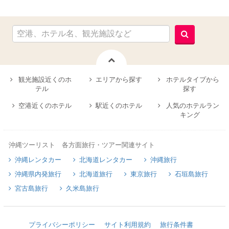
観光施設近くのホ
エリアから探す
ホテルタイプから
テル
探す
空港近くのホテル
駅近くのホテル
人気のホテルラン
キング
沖縄ツーリスト 各方面旅行・ツアー関連サイト
沖縄レンタカー
北海道レンタカー
沖縄旅行
沖縄県内発旅行
北海道旅行
東京旅行
石垣島旅行
宮古島旅行
久米島旅行
プライバシーポリシー
サイト利用規約
旅行条件書