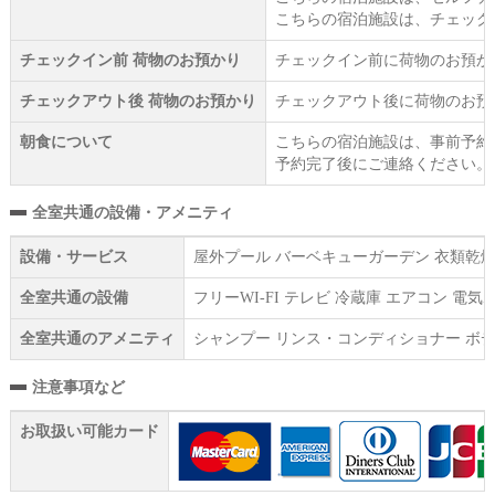
こちらの宿泊施設は、チェック
チェックイン前 荷物のお預かり
チェックイン前に荷物のお預か
チェックアウト後 荷物のお預かり
チェックアウト後に荷物のお預
朝食について
こちらの宿泊施設は、事前予約
予約完了後にご連絡ください。
全室共通の設備・アメニティ
設備・サービス
屋外プール バーベキューガーデン 衣類乾燥機
全室共通の設備
フリーWI‐FI テレビ 冷蔵庫 エアコン 
全室共通のアメニティ
シャンプー リンス・コンディショナー ボデ
注意事項など
お取扱い可能カード