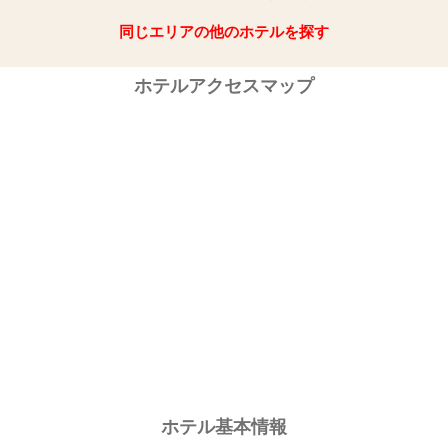
同じエリアの他のホテルを探す
ホテルアクセスマップ
ホテル基本情報