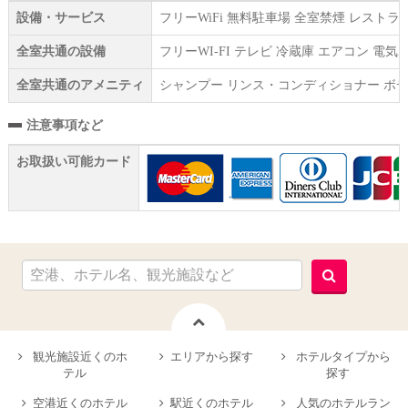
設備・サービス
フリーWiFi 無料駐車場 全室禁煙 レスト
全室共通の設備
フリーWI‐FI テレビ 冷蔵庫 エアコン 
全室共通のアメニティ
シャンプー リンス・コンディショナー ボデ
注意事項など
お取扱い可能カード
観光施設近くのホ
エリアから探す
ホテルタイプから
テル
探す
空港近くのホテル
駅近くのホテル
人気のホテルラン