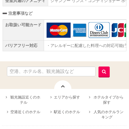
全室共通のアメニティ
シャンプー リンス・コンディショナー ボデ
注意事項など
お取扱い可能カード
バリアフリー対応
・アレルギーに配慮した料理への対応可能(
観光施設近くのホ
エリアから探す
ホテルタイプから
テル
探す
空港近くのホテル
駅近くのホテル
人気のホテルラン
キング