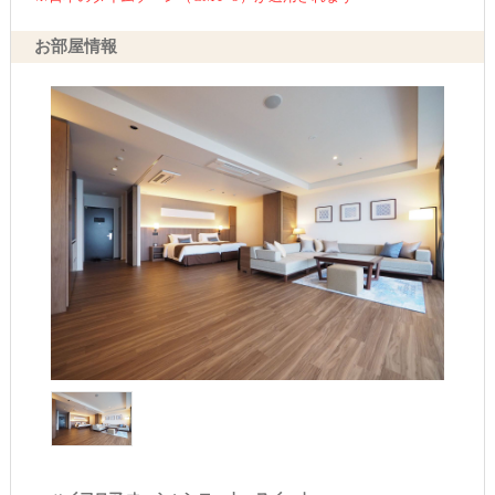
お部屋情報