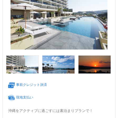
事前クレジット決済
現地支払い
沖縄をアクティブに過ごすには素泊まりプランで！