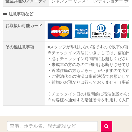
全室共通のアメニティ
シャンプー リンス・コンディショナー ボデ
注意事項など
お取扱い可能カード
その他注意事項
■スタッフが常駐しない宿ですので以下の項
※チェックイン方法につきましては、宿泊日
・必ずチェックイン時間内にお越しください
・未成年の方のみのご利用はお断りさせて頂
・近隣住民の方もいらっしゃいますので大声
・ご宿泊代金の決済は事前決済でお願いして
・荷物のお預かりは行っておりません（事前
※チェックイン日の1週間前に宿泊施設から
※お客様へ通知する暗証番号を利用して入口