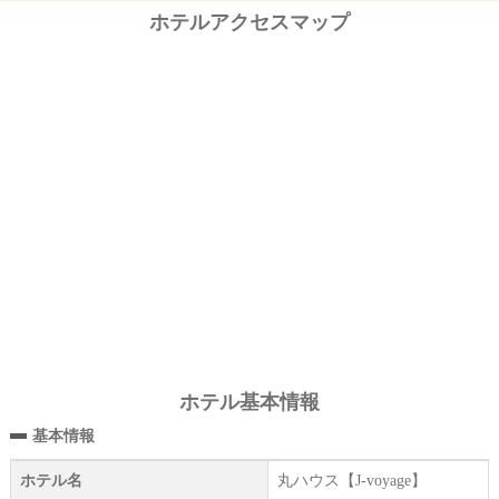
ホテルアクセスマップ
ホテル基本情報
基本情報
ホテル名
丸ハウス【J-voyage】