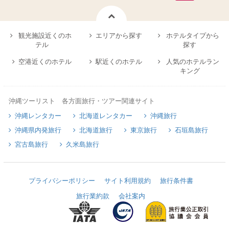
観光施設近くのホ
エリアから探す
ホテルタイプから
テル
探す
空港近くのホテル
駅近くのホテル
人気のホテルラン
キング
沖縄ツーリスト 各方面旅行・ツアー関連サイト
沖縄レンタカー
北海道レンタカー
沖縄旅行
沖縄県内発旅行
北海道旅行
東京旅行
石垣島旅行
宮古島旅行
久米島旅行
プライバシーポリシー
サイト利用規約
旅行条件書
旅行業約款
会社案内