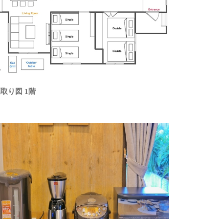
取り図 1階