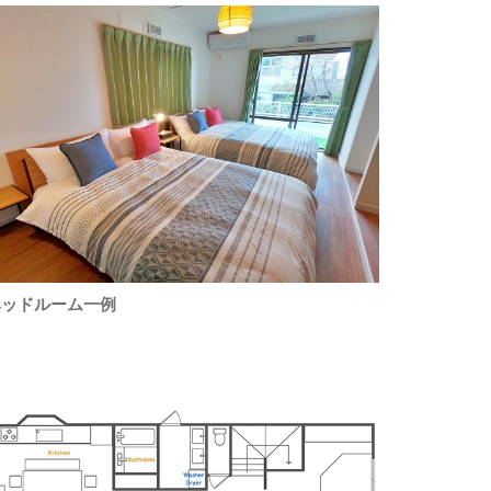
ベッドルーム一例