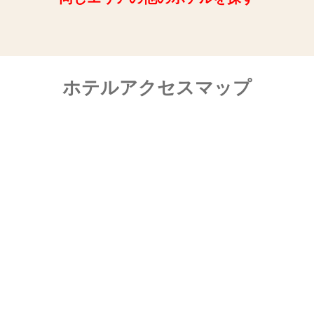
ホテルアクセスマップ