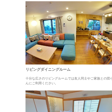
リビングダイニングルーム
十分な広さのリビングルームでは友人同士やご家族との団
んにご利用ください。