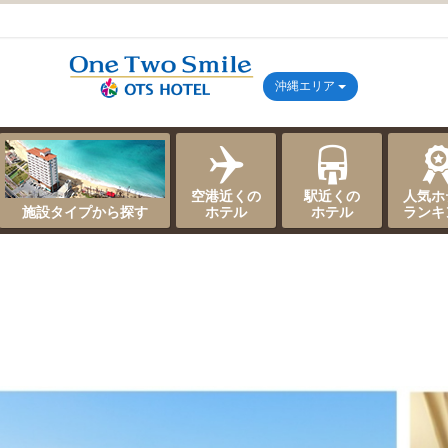
沖縄エリア
空港近くの
駅近くの
人気ホ
施設タイプから探す
ホテル
ホテル
ランキ