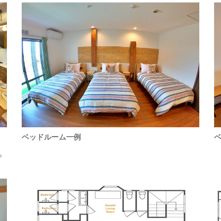
ベッドルーム一例
ら