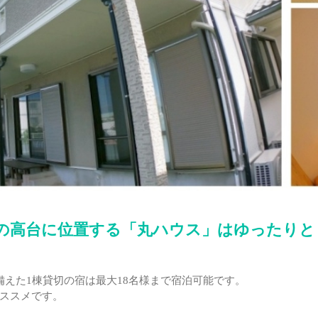
の高台に位置する「丸ハウス」はゆったりと
えた1棟貸切の宿は最大18名様まで宿泊可能です。
ススメです。