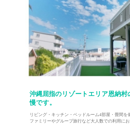
沖縄屈指のリゾートエリア恩納村
慢です。
リビング・キッチン・ベッドルーム4部屋・畳間を備
ファミリーやグループ旅行など大人数での利用にお