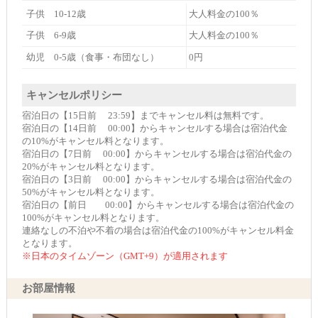
子供 10-12歳
大人料金の100％
子供 6-9歳
大人料金の100％
幼児 0-5歳（食事・布団なし）
0円
キャンセルポリシー
宿泊日の【15日前 23:59】までキャンセル料は無料です。
宿泊日の【14日前 00:00】からキャンセルする場合は宿泊代金
の10%がキャンセル料となります。
宿泊日の【7日前 00:00】からキャンセルする場合は宿泊代金の
20%がキャンセル料となります。
宿泊日の【3日前 00:00】からキャンセルする場合は宿泊代金の
50%がキャンセル料となります。
宿泊日の【前日 00:00】からキャンセルする場合は宿泊代金の
100%がキャンセル料となります。
連絡なしの不泊や不着の場合は宿泊代金の100%がキャンセル料金
となります。
※日本のタイムゾーン（GMT+9）が適用されます
お部屋情報