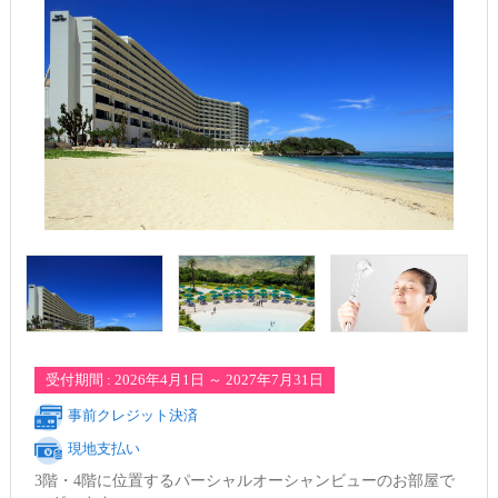
受付期間 : 2026年4月1日 ～ 2027年7月31日
事前クレジット決済
現地支払い
3階・4階に位置するパーシャルオーシャンビューのお部屋で