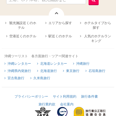
観光施設近くのホ
エリアから探す
ホテルタイプから
テル
探す
空港近くのホテル
駅近くのホテル
人気のホテルラン
キング
沖縄ツーリスト 各方面旅行・ツアー関連サイト
沖縄レンタカー
北海道レンタカー
沖縄旅行
沖縄県内発旅行
北海道旅行
東京旅行
石垣島旅行
宮古島旅行
久米島旅行
プライバシーポリシー
サイト利用規約
旅行条件書
旅行業約款
会社案内