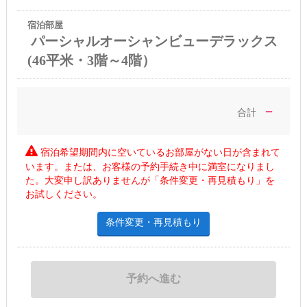
宿泊部屋
パーシャルオーシャンビューデラックス
(46平米・3階～4階）
－
合計
宿泊希望期間内に空いているお部屋がない日が含まれて
います。または、お客様の予約手続き中に満室になりまし
た。大変申し訳ありませんが「条件変更・再見積もり」を
お試しください。
条件変更・再見積もり