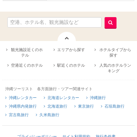
観光施設近くのホ
エリアから探す
ホテルタイプから
テル
探す
空港近くのホテル
駅近くのホテル
人気のホテルラン
キング
沖縄ツーリスト 各方面旅行・ツアー関連サイト
沖縄レンタカー
北海道レンタカー
沖縄旅行
沖縄県内発旅行
北海道旅行
東京旅行
石垣島旅行
宮古島旅行
久米島旅行
プライバシーポリシー
サイト利用規約
旅行条件書