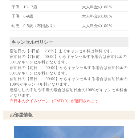
子供 10-12歳
大人料金の100％
子供 6-9歳
大人料金の100％
幼児 0-5歳（布団あり）
大人料金の100％
キャンセルポリシー
宿泊日の【8日前 23:59】までキャンセル料は無料です。
宿泊日の【7日前 00:00】からキャンセルする場合は宿泊代金の
30%がキャンセル料となります。
宿泊日の【前日 00:00】からキャンセルする場合は宿泊代金の
80%がキャンセル料となります。
宿泊日の【当日 00:00】からキャンセルする場合は宿泊代金の
100%がキャンセル料となります。
連絡なしの不泊や不着の場合は宿泊代金の100%がキャンセル料金
となります。
※日本のタイムゾーン（GMT+9）が適用されます
お部屋情報