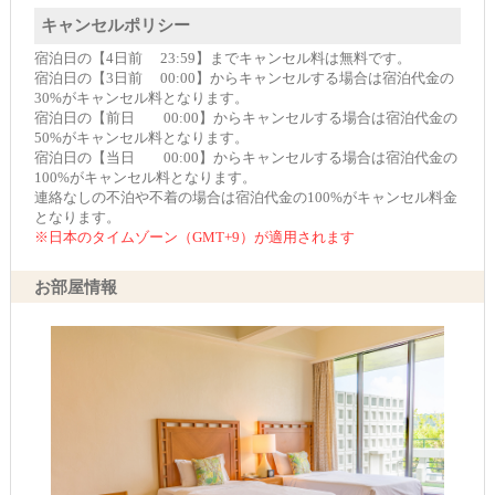
キャンセルポリシー
宿泊日の【4日前 23:59】までキャンセル料は無料です。
宿泊日の【3日前 00:00】からキャンセルする場合は宿泊代金の
30%がキャンセル料となります。
宿泊日の【前日 00:00】からキャンセルする場合は宿泊代金の
50%がキャンセル料となります。
宿泊日の【当日 00:00】からキャンセルする場合は宿泊代金の
100%がキャンセル料となります。
連絡なしの不泊や不着の場合は宿泊代金の100%がキャンセル料金
となります。
※日本のタイムゾーン（GMT+9）が適用されます
お部屋情報