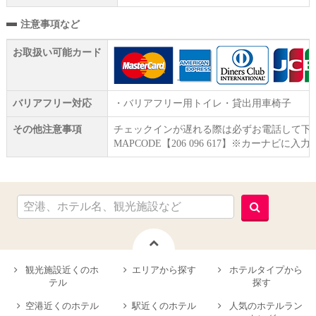
注意事項など
お取扱い可能カード
バリアフリー対応
・バリアフリー用トイレ・貸出用車椅子
その他注意事項
チェックインが遅れる際は必ずお電話して下
MAPCODE【206 096 617】※カーナビに入
観光施設近くのホ
エリアから探す
ホテルタイプから
テル
探す
空港近くのホテル
駅近くのホテル
人気のホテルラン