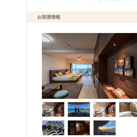
お部屋情報