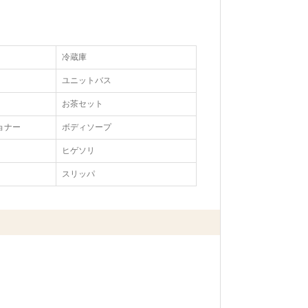
冷蔵庫
ユニットバス
お茶セット
ョナー
ボディソープ
ヒゲソリ
スリッパ