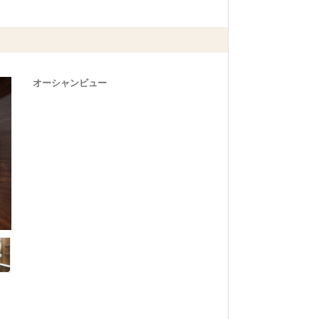
オーシャンビュー