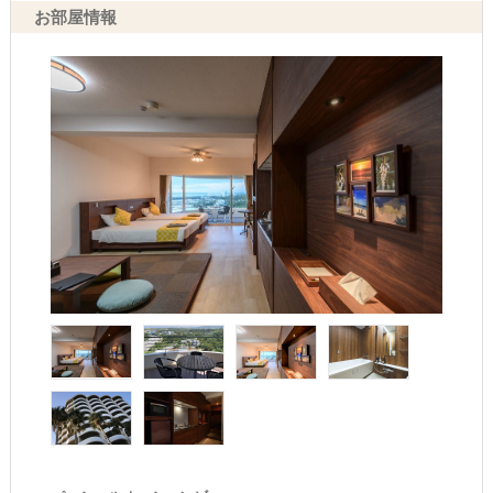
お部屋情報