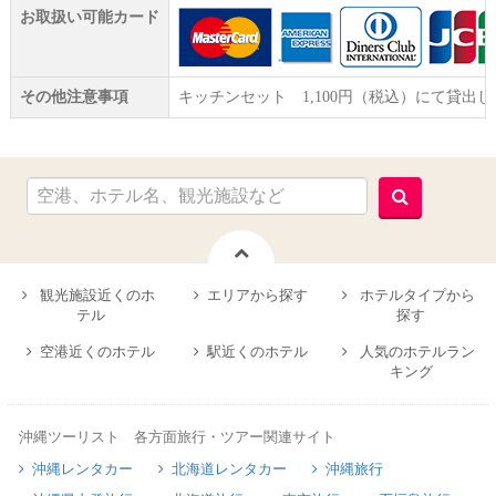
お取扱い可能カード
その他注意事項
キッチンセット 1,100円（税込）にて貸出し
観光施設近くのホ
エリアから探す
ホテルタイプから
テル
探す
空港近くのホテル
駅近くのホテル
人気のホテルラン
キング
沖縄ツーリスト 各方面旅行・ツアー関連サイト
沖縄レンタカー
北海道レンタカー
沖縄旅行