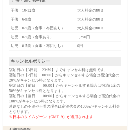
子供・添い寝料金
子供 10-12歳
大人料金の80％
子供 6-9歳
大人料金の80％
幼児 0-5歳（食事・布団あり）
大人料金の80％
幼児 0-5歳（食事あり）
1,250円
幼児 0-5歳（食事・布団なし）
0円
キャンセルポリシー
宿泊日の【3日前 23:59】までキャンセル料は無料です。
宿泊日の【2日前 00:00】からキャンセルする場合は宿泊代金の
20%がキャンセル料となります。
宿泊日の【前日 00:00】からキャンセルする場合は宿泊代金の
50%がキャンセル料となります。
宿泊日の【当日 00:00】からキャンセルする場合は宿泊代金の
100%がキャンセル料となります。
連絡なしの不泊や不着の場合は宿泊代金の100%がキャンセル料金
となります。
※日本のタイムゾーン（GMT+9）が適用されます
お部屋情報