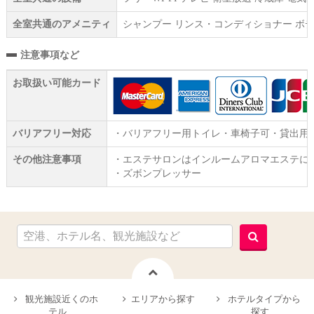
全室共通のアメニティ
シャンプー リンス・コンディショナー ボデ
注意事項など
お取扱い可能カード
バリアフリー対応
・バリアフリー用トイレ・車椅子可・貸出用
その他注意事項
・エステサロンはインルームアロマエステに
・ズボンプレッサー
観光施設近くのホ
エリアから探す
ホテルタイプから
テル
探す