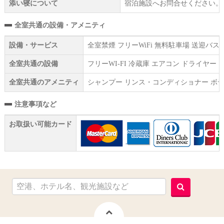
添い寝について
宿泊施設へお問合せください。
全室共通の設備・アメニティ
設備・サービス
全室禁煙 フリーWiFi 無料駐車場 送迎バス
全室共通の設備
フリーWI‐FI 冷蔵庫 エアコン ドライヤー
全室共通のアメニティ
シャンプー リンス・コンディショナー ボデ
注意事項など
お取扱い可能カード