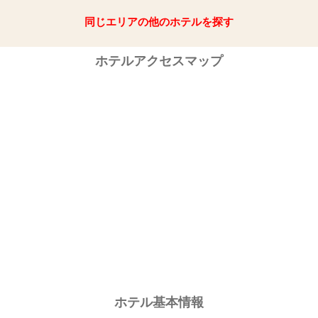
同じエリアの他のホテルを探す
ホテルアクセスマップ
ホテル基本情報