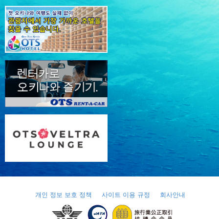
개인 정보 보호 정책
사이트 이용 규정
회사안내