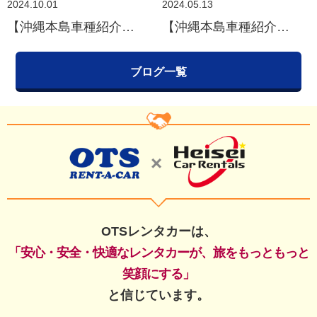
2024.10.01
2024.05.13
【沖縄本島車種紹介】TOYOTA COROLLA CROSS（トヨタ カローラクロス）
【沖縄本島車種紹介】MITSUBISHI ECLIPSE CROSS BLACK Edition（三菱 エクリプスクロス）
ブログ一覧
OTSレンタカーは、
「安心・安全・快適なレンタカーが、旅をもっともっと
笑顔にする」
と信じています。