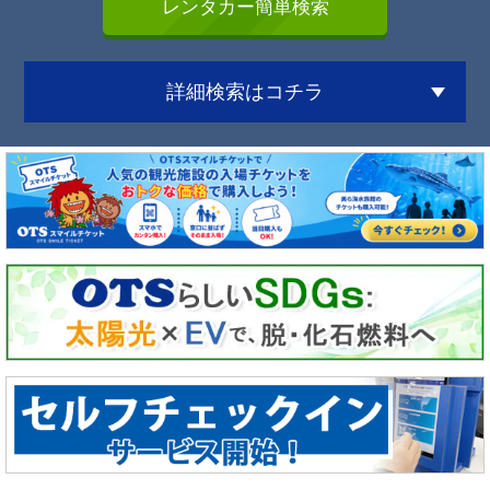
詳細検索はコチラ