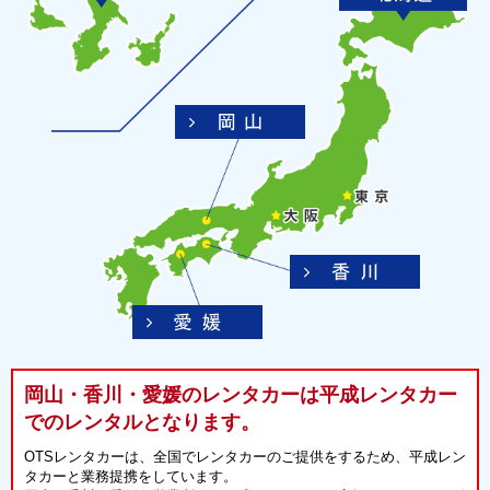
岡山・香川・愛媛のレンタカーは平成レンタカー
でのレンタルとなります。
OTSレンタカーは、全国でレンタカーのご提供をするため、平成レン
タカーと業務提携をしています。