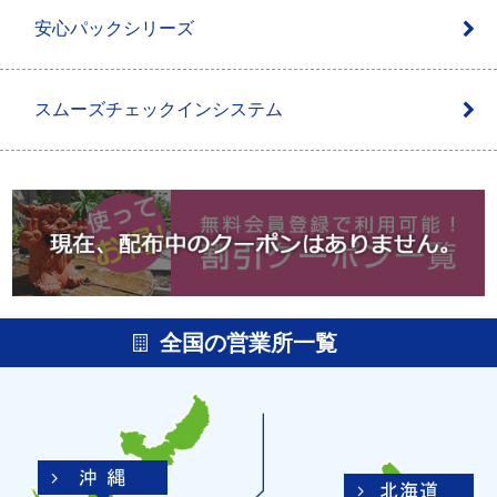
安心パックシリーズ
スムーズチェックインシステム
全国の営業所一覧