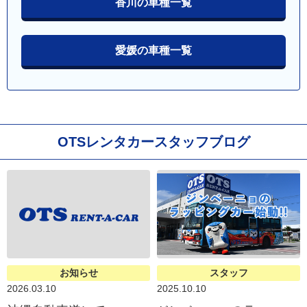
香川の車種一覧
愛媛の車種一覧
OTSレンタカースタッフブログ
お知らせ
スタッフ
2026.03.10
2025.10.10