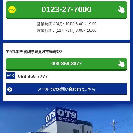
0123-27-7000
営業時間 / [4月~10月] 8:00～19:00
営業時間 / [11月~3月] 8:00～18:00
〒901-0225 沖縄県豊見城市豊崎3-37
098-856-8877
FAX
098-856-7777
メールでのお問い合わせはこちら