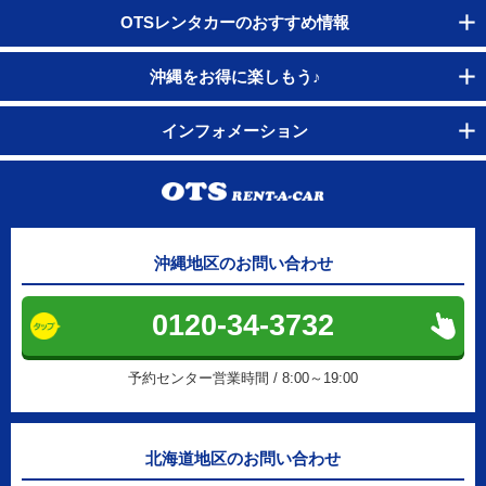
OTSレンタカーのおすすめ情報
沖縄をお得に楽しもう♪
インフォメーション
沖縄地区のお問い合わせ
0120-34-3732
予約センター営業時間 / 8:00～19:00
北海道地区のお問い合わせ