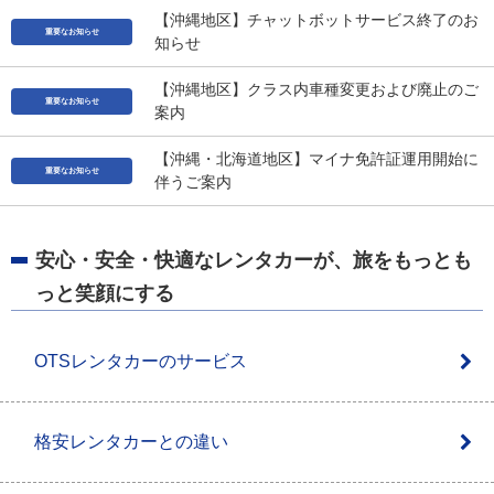
【沖縄地区】チャットボットサービス終了のお
重要なお知らせ
知らせ
【沖縄地区】クラス内車種変更および廃止のご
重要なお知らせ
案内
【沖縄・北海道地区】マイナ免許証運用開始に
重要なお知らせ
伴うご案内
安心・安全・快適なレンタカーが、
旅をもっとも
っと笑顔にする
OTSレンタカーのサービス
格安レンタカーとの違い