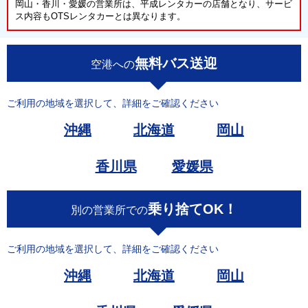
岡山・香川・愛媛の営業所は、平成レンタカーの店舗となり、サービ
ス内容もOTSレンタカーとは異なります。
無料バス送迎
空港への
ご利用の地域を選択して、詳細をご確認ください
沖縄
北海道
岡山
香川県
愛媛県
乗り捨てOK！
別の営業所での
ご利用の地域を選択して、詳細をご確認ください
沖縄
北海道
岡山