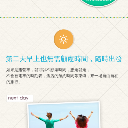
第二天早上也無需顧慮時間，隨時出發
如果是露營車，就可以不顧慮時間，想走就走，
不會被電車的時刻表，酒店的預約時間等束缚，來一場自由自在
的旅行。