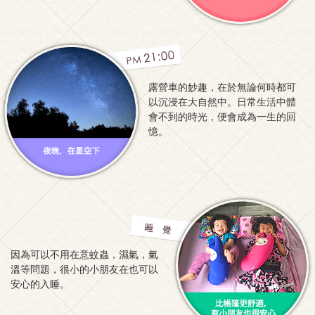
露營車的妙趣，在於無論何時都可
以沉浸在大自然中。日常生活中體
會不到的時光，便會成為一生的回
憶。
因為可以不用在意蚊蟲，濕氣，氣
溫等問題，很小的小朋友在也可以
安心的入睡。