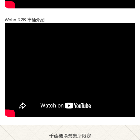
Wohn R2B 車輛介紹
千歲機場營業所限定