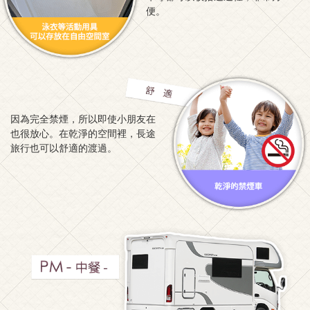
便。
因為完全禁煙，所以即使小朋友在
也很放心。在乾淨的空間裡，長途
旅行也可以舒適的渡過。