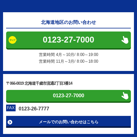
北海道地区のお問い合わせ
0123-27-7000
営業時間 4月～10月/ 8:00～19:00
営業時間 11月～3月/ 8:00～18:00
〒066-0019 北海道千歳市流通2丁目3番14
0123-27-7000
FAX
0123-26-7777
メールでのお問い合わせはこちら