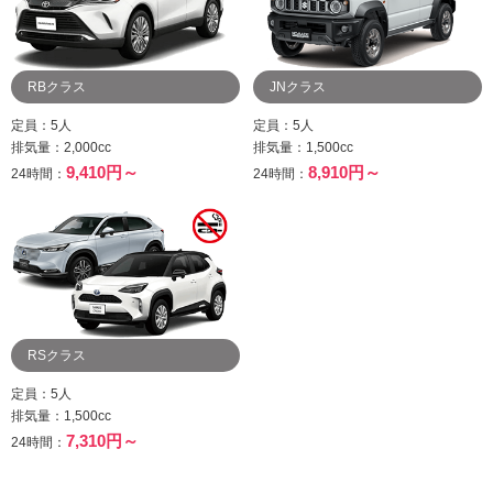
RBクラス
JNクラス
定員：5人
定員：5人
排気量：2,000cc
排気量：1,500cc
9,410円～
8,910円～
24時間：
24時間：
RSクラス
定員：5人
排気量：1,500cc
7,310円～
24時間：