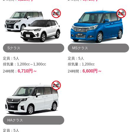
Sクラス
MSクラス
定員：5人
定員：5人
排気量：1,200cc～1,300cc
排気量：1,200cc
6,710円～
6,600円～
24時間：
24時間：
HAクラス
定員：5人