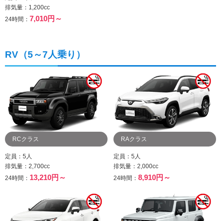
排気量：1,200cc
7,010円～
24時間：
RV（5～7人乗り）
RCクラス
RAクラス
定員：5人
定員：5人
排気量：2,700cc
排気量：2,000cc
13,210円～
8,910円～
24時間：
24時間：