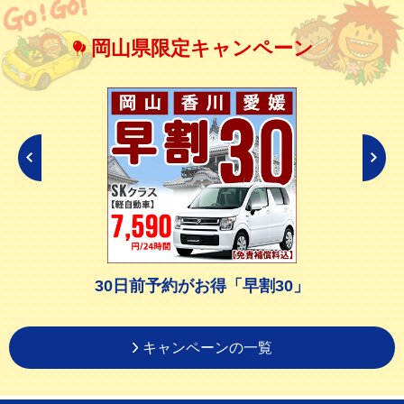
岡山県限定キャンペーン
30日前予約がお得「早割30」
キャンペーンの一覧