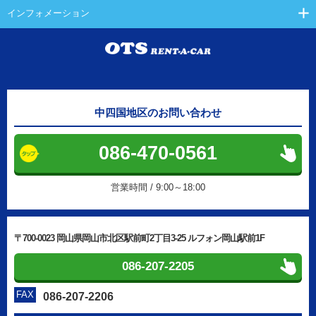
インフォメーション
中四国地区のお問い合わせ
086-470-0561
営業時間 / 9:00～18:00
〒700-0023 岡山県岡山市北区駅前町2丁目3-25 ルフォン岡山駅前1F
086-207-2205
FAX
086-207-2206