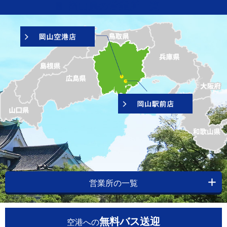
岡山県の営業所一覧
営業所の一覧
無料バス送迎
空港への