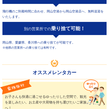
飛行機のご到着時間に合わせ、岡山空港から岡山空港店へ、無料送迎を
いたします。
乗り捨て可能！
別の営業所での
岡山県、愛媛県、香川県への乗り捨てが可能です。
※他県の営業所への乗り捨ては有料です。
オススメレンタカー
お子さんも快適に過ごせるゆったりした空間で、観光
を楽しみたい。お土産や大荷物を持ち運びたいご家族
へ！