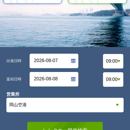
出発日時
返却日時
営業所