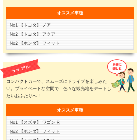
オススメ
車種
No1 【トヨタ】 ノア
No2 【トヨタ】 アクア
No2 【ホンダ】 フィット
コンパクトカーで、スムーズにドライブを楽しみた
い。プライベートな空間で、色々な観光地をデートし
たいおふたりへ！
オススメ
車種
No1 【スズキ】 ワゴン R
No2 【ホンダ】 フィット