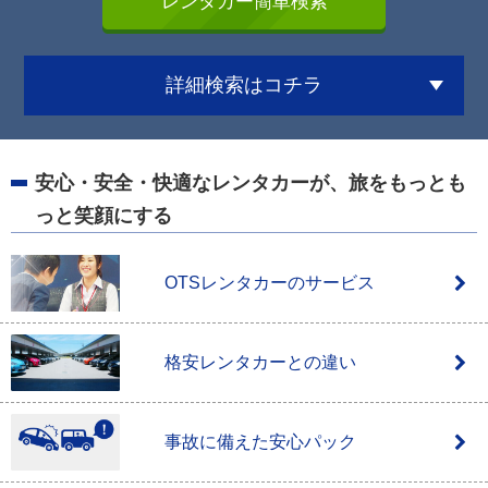
詳細検索はコチラ
安心・安全・快適なレンタカーが、
旅をもっとも
っと笑顔にする
OTSレンタカーのサービス
格安レンタカーとの違い
事故に備えた安心パック