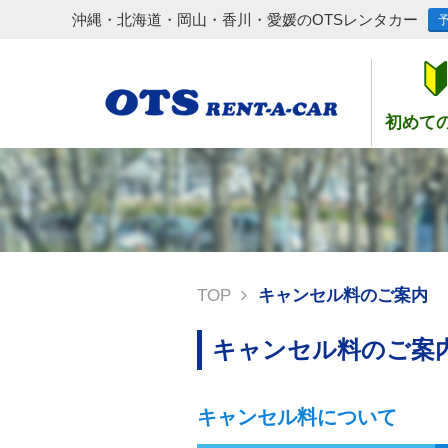
沖縄・北海道・岡山・香川・愛媛のOTSレンタカー
初めて
TOP
キャンセル料のご案内
キャンセル料のご案
キャンセル料について