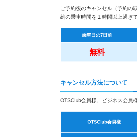
ご予約後のキャンセル（予約の
約の乗車時間を１時間以上過ぎ
乗車日の7日前
無料
キャンセル方法について
OTSClub会員様、ビジネス
OTSClub会員様