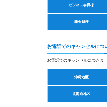
ビジネス会員様
非会員様
お電話でのキャンセルにつ
お電話でのキャンセルにつきま
沖縄地区
北海道地区