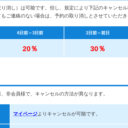
取り消し）は可能です。但し、規定により下記のキャンセル
てもご連絡のない場合は、予約の取り消しとさせていただき
6日前～3日前
2日前～前日
20％
30％
会員様、非会員様で、キャンセルの方法が異なります。
マイページ
よりキャンセルが可能です。