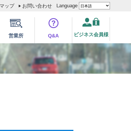
Language
マップ
お問い合わせ
ビジネス会員様
営業所
Q&A