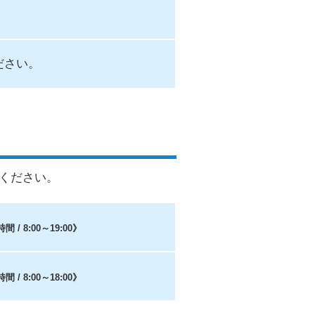
ださい。
ください。
/ 8:00～19:00》
/ 8:00～18:00》