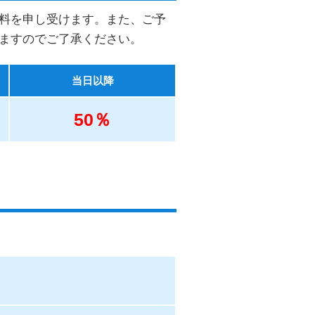
料を申し受けます。また、ご予
ますのでご了承ください。
当日以降
50％