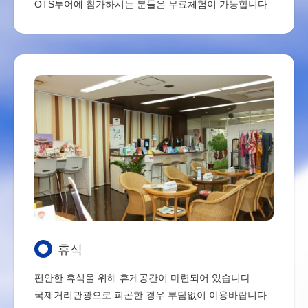
OTS투어에 참가하시는 분들은 무료체험이 가능합니다
휴식
편안한 휴식을 위해 휴게공간이 마련되어 있습니다
국제거리관광으로 피곤한 경우 부담없이 이용바랍니다