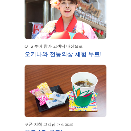
OTS 투어 참가 고객님 대상으로
오키나와 전통의상 체험 무료!
쿠폰 지참 고객님 대상으로