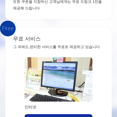
또한 쿠폰을 지참하신 고객님에게는 무료 드링크 1잔을
제공해 드립니다
Free
무료 서비스
그 외에도,편리한 서비스를 무료로 제공하고 있습니다
인터넷