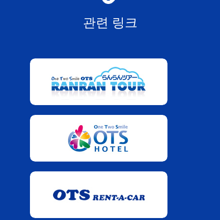
관련 링크