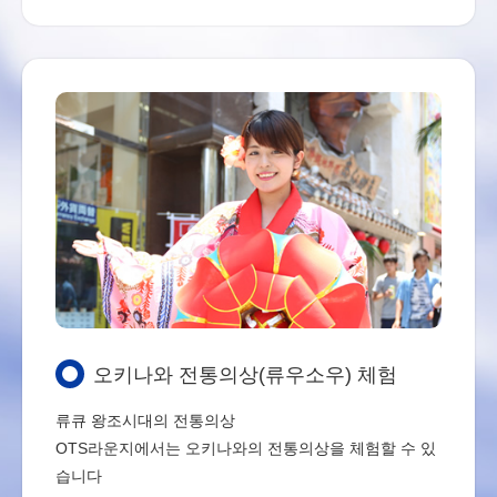
오키나와 전통의상(류우소우) 체험
류큐 왕조시대의 전통의상
OTS라운지에서는 오키나와의 전통의상을 체험할 수 있
습니다