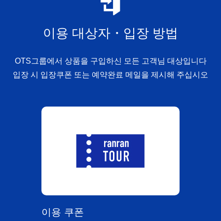
이용 대상자・입장 방법
OTS그룹에서 상품을 구입하신 모든 고객님 대상입니다
입장 시 입장쿠폰 또는 예약완료 메일을 제시해 주십시오
이용 쿠폰