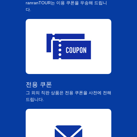
ranranTOUR는 이용 쿠폰을 우송해 드립니
다.
전용 쿠폰
그 외의 직판 상품은 전용 쿠폰을 사전에 전해
드립니다.