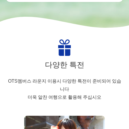
다양한 특전
OTS멤버스 라운지 이용시 다양한 특전이 준비되어 있습
니다
더욱 알찬 여행으로 활용해 주십시오