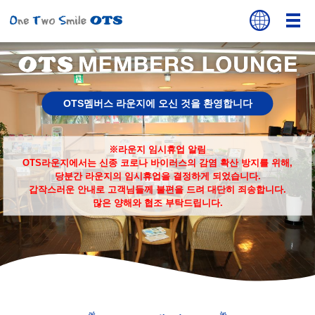
OTS멤버스 라운지에 오신 것을 환영합니다
※라운지 임시휴업 알림
OTS라운지에서는 신종 코로나 바이러스의 감염 확산 방지를 위해,
당분간 라운지의 임시휴업을 결정하게 되었습니다.
갑작스러운 안내로 고객님들께 불편을 드려 대단히 죄송합니다.
많은 양해와 협조 부탁드립니다.