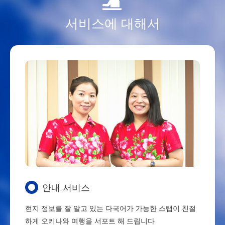
서비스에 대해서
안내 서비스
현지 정보를 잘 알고 있는 다국어가 가능한 스탭이
친절
하게 오키나와 여행을 서포트 해 드립니다