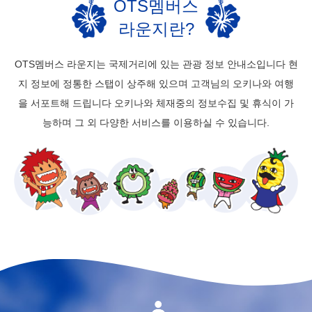
OTS멤버스
라운지란?
OTS멤버스 라운지는 국제거리에 있는 관광 정보 안내소입니다
현
지 정보에 정통한 스탭이 상주해 있으며 고객님의 오키나와 여행
을 서포트해 드립니다
오키나와 체재중의 정보수집 및 휴식이 가
능하며 그 외 다양한 서비스를 이용하실 수 있습니다.