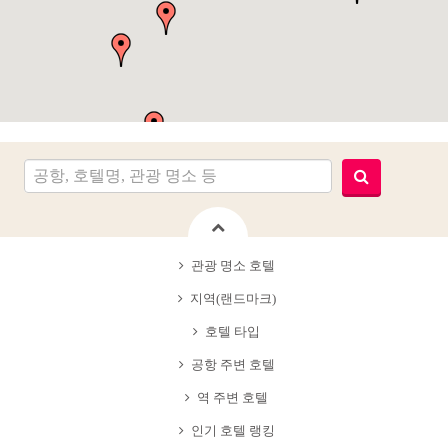
관광 명소 호텔
지역(랜드마크)
호텔 타입
공항 주변 호텔
역 주변 호텔
인기 호텔 랭킹