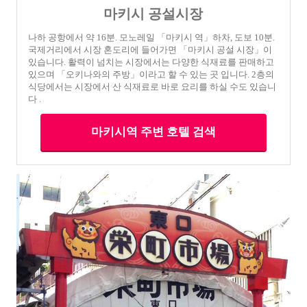
마키시 공설시장
나하 공항에서 약 16분. 모노레일 「마키시 역」하차, 도보 10분.
국제거리에서 시장 혼도리에 들어가면 「마키시 공설 시장」이
있습니다. 활력이 넘치는 시장에서는 다양한 식재료를 판매하고
있으며 「오키나와의 주방」이라고 할 수 있는 곳 입니다. 2층의
식당에서는 시장에서 산 식재료로 바로 요리를 하실 수도 있습니
다 .
마키시역 주변 호텔 검색