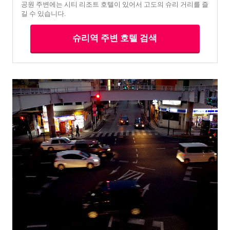
공원 주변에는 시티 리조트 호텔이 있어서 고도의 슈리 거리를 즐
길 수 있습니다.
슈리역 주변 호텔 검색