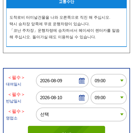
교통수단
도착로비 터미널건물을 나와 오른쪽으로 직진 해 주십시오.
택시 승차장 앞쪽에 무료 운행차량이 있습니다.
「코난 주차장」운행차량에 승차하셔서 헤이세이 렌터카를 말씀
해 주십시오. 돌아가실 때도 이용하실 수 있습니다.
＜필수＞
대여일시
＜필수＞
반납일시
＜필수＞
영업소