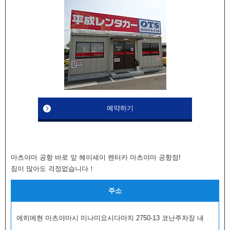
예약하기
마츠야마 공항 바로 앞 헤이세이 렌터카 마츠야마 공항점!
짐이 많아도 걱정없습니다！
주소
에히메현 마츠야마시 미나미요시다마치 2750-13 코난주차장 내