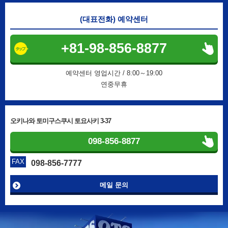
(대표전화) 예약센터
+81-98-856-8877
예약센터 영업시간 / 8:00～19:00
연중무휴
오키나와 토미구스쿠시 토요사키 3-37
098-856-8877
FAX
098-856-7777
메일 문의