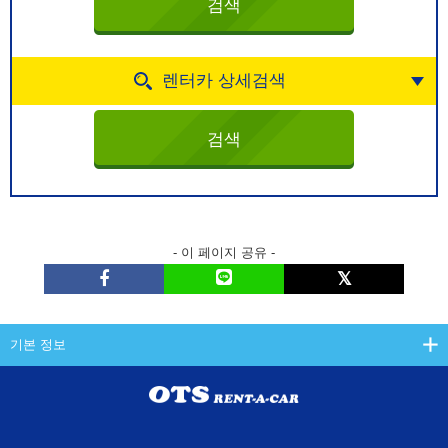
렌터카 상세검색
- 이 페이지 공유 -
기본 정보