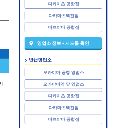
다카마츠 공항점
다카마츠역전점
마츠야마 공항점
영업소 정보 • 지도를 확인
반납영업소
오카야마 공항 영업소
리
오카야마역 앞 영업소
다카마츠 공항점
다카마츠역전점
마츠야마 공항점