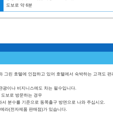
도보로 약 6분
와 그린 호텔에 인접하고 있어 호텔에서 숙박하는 고객도 편
관광이나 비지니스에도 차는 필수입니다.
 도보로 방문하는 경우
나와서 분수를 기준으로 동쪽출구 방면으로 나와 주십시오.
 카메라(전자제품 판매점)가 있습니다.