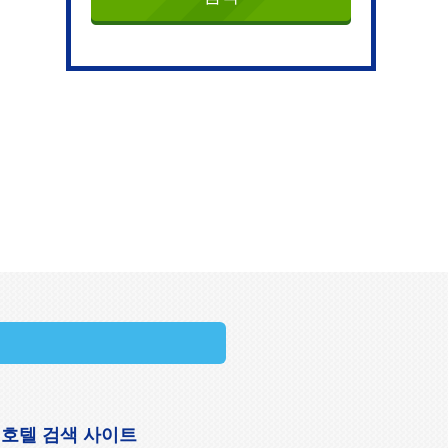
 호텔 검색 사이트