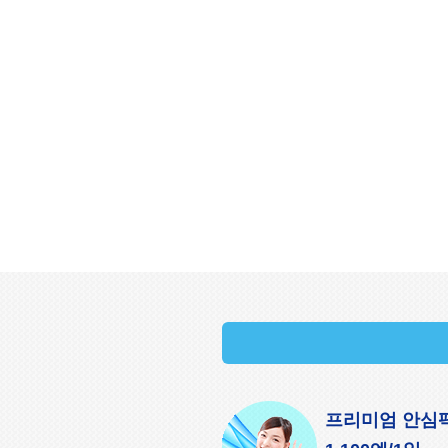
프리미엄 안심