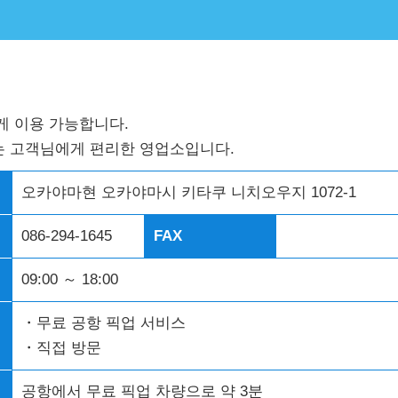
게 이용 가능합니다.
 고객님에게 편리한 영업소입니다.
오카야마현 오카야마시 키타쿠 니치오우지 1072-1
086-294-1645
FAX
09:00 ～ 18:00
・무료 공항 픽업 서비스
・직접 방문
공항에서 무료 픽업 차량으로 약 3분