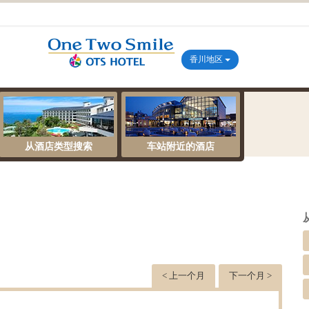
香川地区
从酒店类型搜索
车站附近的酒店
< 上一个月
下一个月 >