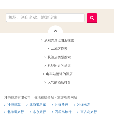
从观光景点附近搜索
从地区搜索
从酒店类型搜索
机场附近的酒店
电车站附近的酒店
人气的酒店排名
冲绳旅游有限公司 各地在线分站・旅游相关网站
冲绳租车
北海道租车
冲绳旅行
冲绳出发
北海道旅行
东京旅行
石垣岛旅行
宫古岛旅行