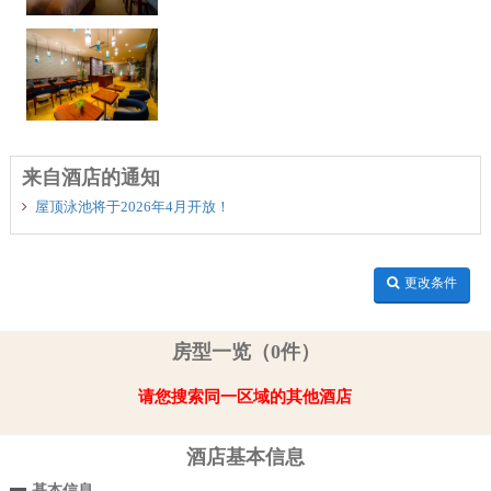
来自酒店的通知
屋顶泳池将于2026年4月开放！
更改条件
房型一览（0件）
请您搜索同一区域的其他酒店
酒店基本信息
基本信息