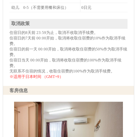
幼儿 0-5（不需要用餐和床位）
0日元
取消政策
住宿日的8天前 23:59为止，取消不收取消手续费。
住宿日的7天前 00:00开始，取消将收取住宿费的10%作为取消手续
费。
住宿日的前一天 00:00开始，取消将收取住宿费的50%作为取消手续
费。
住宿日当天 00:00开始，取消将收取住宿费的100%作为取消手续
费。
无联系不住宿的情况，收取住宿费的100%作为取消手续费。
※适用于日本时间 （GMT+9）
客房信息