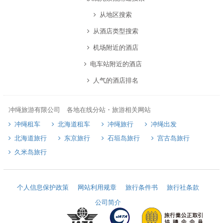
从地区搜索
从酒店类型搜索
机场附近的酒店
电车站附近的酒店
人气的酒店排名
冲绳旅游有限公司 各地在线分站・旅游相关网站
冲绳租车
北海道租车
冲绳旅行
冲绳出发
北海道旅行
东京旅行
石垣岛旅行
宫古岛旅行
久米岛旅行
个人信息保护政策
网站利用规章
旅行条件书
旅行社条款
公司简介