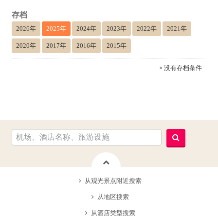
存档
2026年
2025年
2024年
2023年
2022年
2021年
2020年
2017年
2016年
2015年
× 没有存档条件
从观光景点附近搜索
从地区搜索
从酒店类型搜索