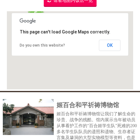
请看地图内饭店一览
5
This page can't load Google Maps correctly.
OK
Do you own this website?
姬百合和平祈祷博物馆
姬百合和平祈祷博物馆让我们了解生命的
珍贵、战争的残酷。馆内展示当年被动员
从事看护工作的“百合姬学生队”死难的200
多名学生队队员的遗照和遗物、生存者证
言集及壕洞的大型实物模型等资料，也是