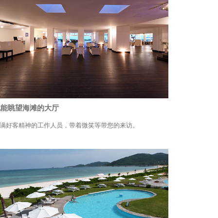
也能眺望海滩的大厅
满好客精神的工作人员，带着微笑等带您的来访。