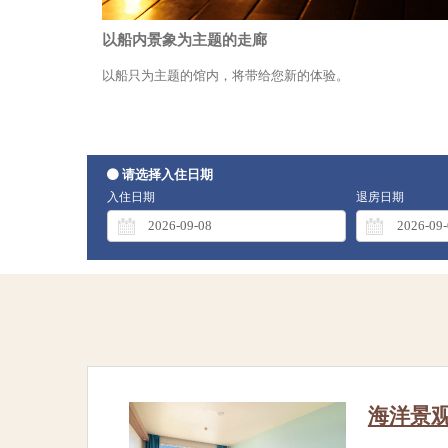
以船内景象为主题的走廊
以船只为主题的馆内，将带给您新的体验。
请选择入住日期
入住日期
退房日期
海洋景