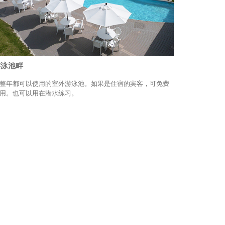
游泳池畔
整年都可以使用的室外游泳池。如果是住宿的宾客，可免费
用。也可以用在潜水练习。