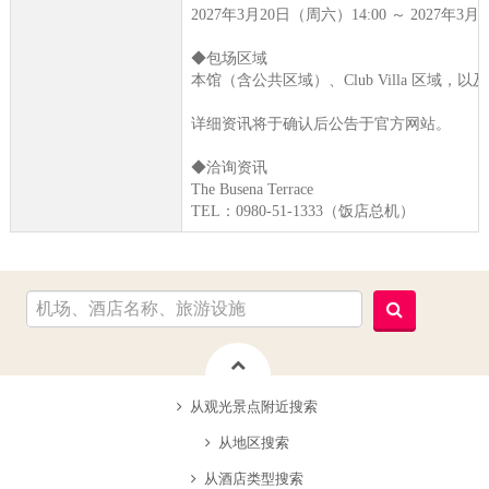
2027年3月20日（周六）14:00 ～ 2027年3月
◆包场区域
本馆（含公共区域）、Club Villa 区域，以及 Ba
详细资讯将于确认后公告于官方网站。
◆洽询资讯
The Busena Terrace
TEL：0980-51-1333（饭店总机）
从观光景点附近搜索
从地区搜索
从酒店类型搜索