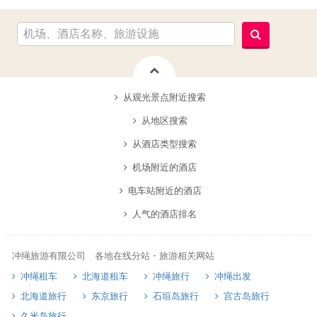
从观光景点附近搜索
从地区搜索
从酒店类型搜索
机场附近的酒店
电车站附近的酒店
人气的酒店排名
冲绳旅游有限公司 各地在线分站・旅游相关网站
冲绳租车
北海道租车
冲绳旅行
冲绳出发
北海道旅行
东京旅行
石垣岛旅行
宫古岛旅行
久米岛旅行