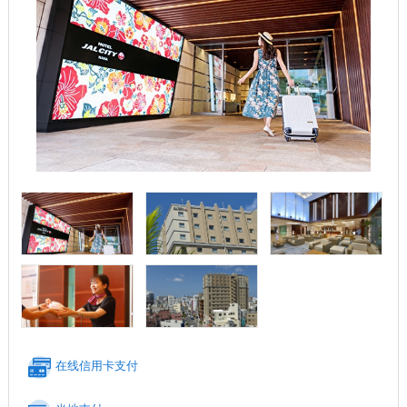
在线信用卡支付