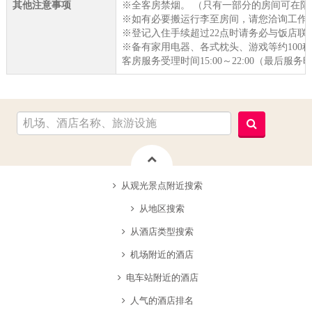
其他注意事项
※全客房禁烟。 （只有一部分的房间可在阳
※如有必要搬运行李至房间，请您洽询工作
※登记入住手续超过22点时请务必与饭店联
※备有家用电器、各式枕头、游戏等约100
客房服务受理时间15:00～22:00（最后服务
从观光景点附近搜索
从地区搜索
从酒店类型搜索
机场附近的酒店
电车站附近的酒店
人气的酒店排名