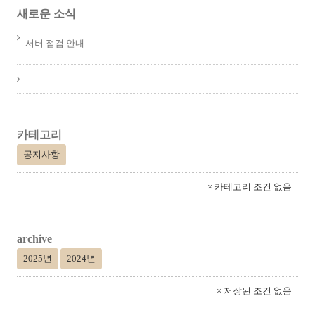
새로운 소식
서버 점검 안내
카테고리
공지사항
× 카테고리 조건 없음
archive
2025년
2024년
× 저장된 조건 없음