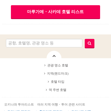
마루가메・사카데 호텔 리스트
관광 명소 호텔
지역(랜드마크)
호텔 타입
역 주변 호텔
오키나와 투어리스트 여러 지역 여행・투어 관련 사이트