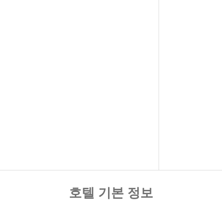
호텔 기본 정보