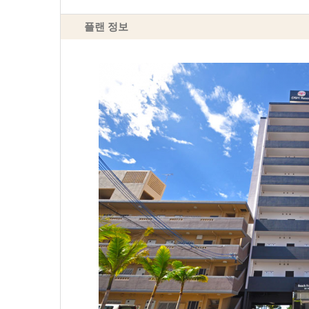
플랜 정보