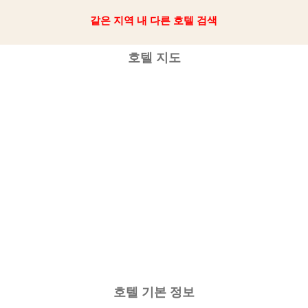
같은 지역 내 다른 호텔 검색
호텔 지도
호텔 기본 정보