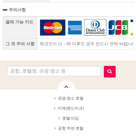
주의사항
결제 가능 카드
그 외 주의 사항
체크인이 21：00 이후인 경우 반드시 연락 바랍니다
관광 명소 호텔
지역(랜드마크)
호텔 타입
공항 주변 호텔