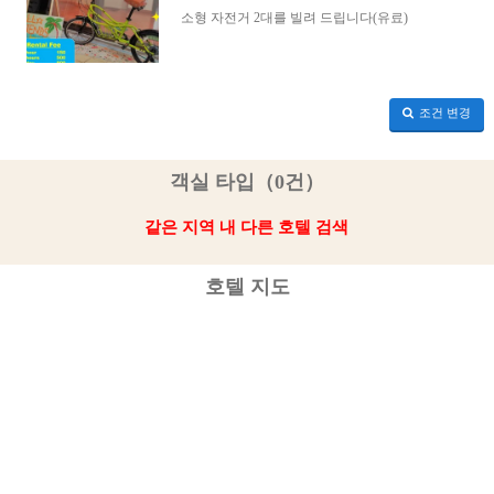
소형 자전거 2대를 빌려 드립니다(유료)
조건 변경
객실 타입（0건）
같은 지역 내 다른 호텔 검색
호텔 지도