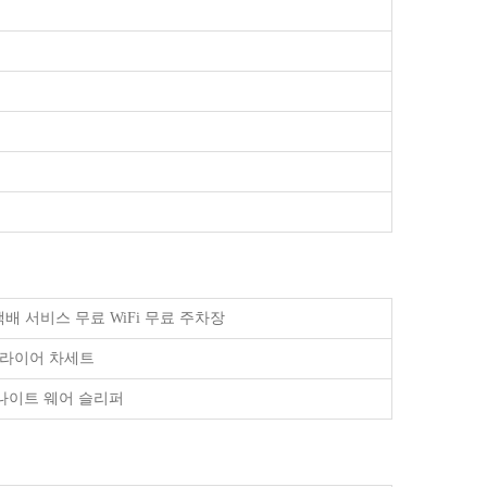
배 서비스 무료 WiFi 무료 주차장
드라이어 차세트
나이트 웨어 슬리퍼