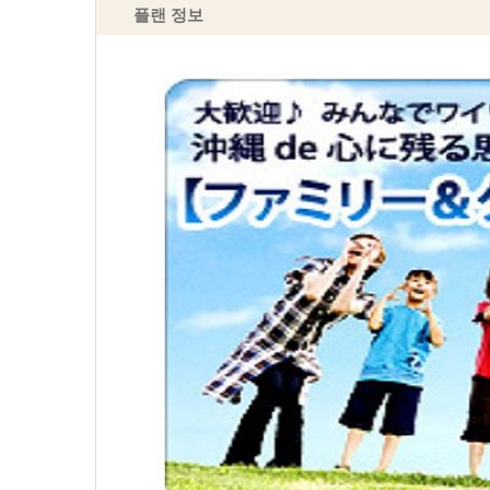
플랜 정보