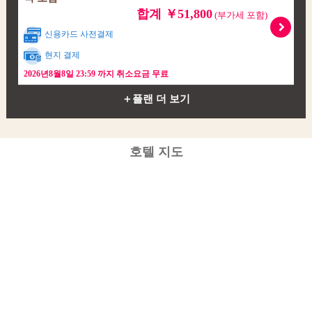
합계 ￥51,800
(부가세 포함)
신용카드 사전결제
현지 결제
2026년8월8일 23:59 까지 취소요금 무료
＋플랜 더 보기
호텔 지도