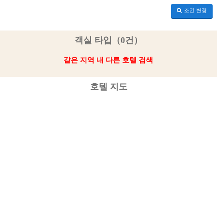
조건 변경
객실 타입（0건）
같은 지역 내 다른 호텔 검색
호텔 지도