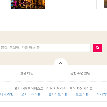
호텔 타입
공항 주변 호텔
오키나와 투어리스트 여러 지역 여행・투어 관련 사이트
나와 여행
오키나와 여행
홋카이도 여행
도쿄 여행
이시가