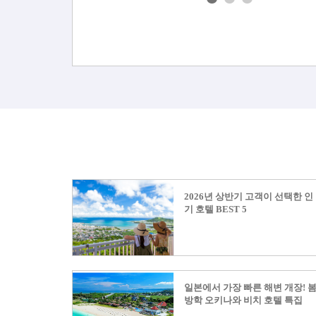
2026년 상반기 고객이 선택한 인
기 호텔 BEST 5
일본에서 가장 빠른 해변 개장! 
방학 오키나와 비치 호텔 특집