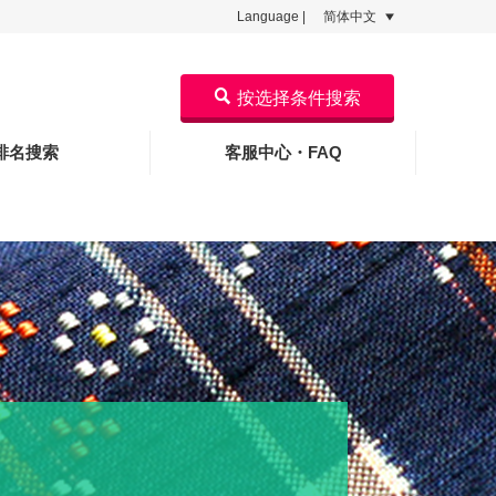
Language |
简体中文
按选择条件搜索
排名搜索
客服中心・FAQ