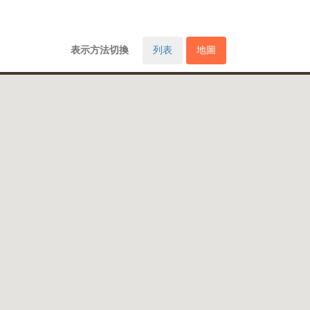
表示方法切換
列表
地圖