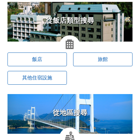
從飯店類型搜尋
從地區搜尋