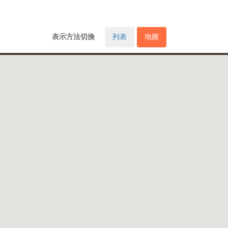
表示方法切換
列表
地圖