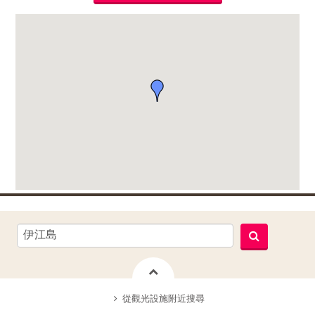
從觀光設施附近搜尋