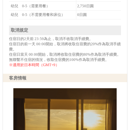
幼兒 0-5（需要用餐）
2,750日圓
幼兒 0-5（不需要用餐和床位）
0日圓
取消規定
住宿日的2天前 23:59為止，取消不收取消手續費。
住宿日的前一天 00:00開始，取消將收取住宿費的20%作為取消手續
費。
住宿日當天 00:00開始，取消將收取住宿費的80%作為取消手續費。
無聯繫不住宿的情況，收取住宿費的100%作為取消手續費。
※適用於日本時間（GMT+9）
客房情報