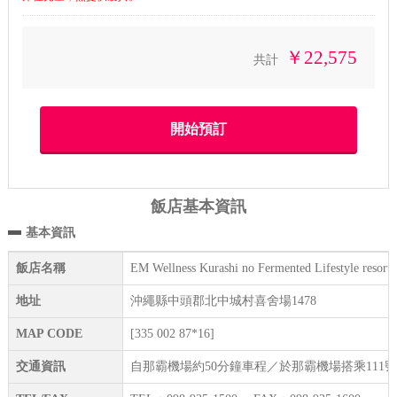
￥22,575
共計
飯店基本資訊
基本資訊
飯店名稱
EM Wellness Kurashi no Fermented Lifestyle resort
地址
沖繩縣中頭郡北中城村喜舍場1478
MAP CODE
[335 002 87*16]
交通資訊
自那霸機場約50分鐘車程／於那霸機場搭乘111