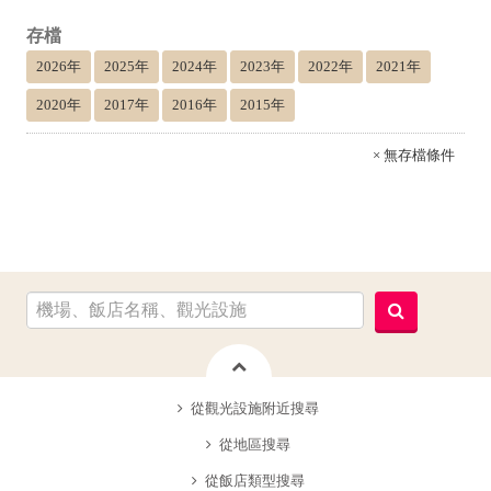
存檔
2026年
2025年
2024年
2023年
2022年
2021年
2020年
2017年
2016年
2015年
× 無存檔條件
從觀光設施附近搜尋
從地區搜尋
從飯店類型搜尋